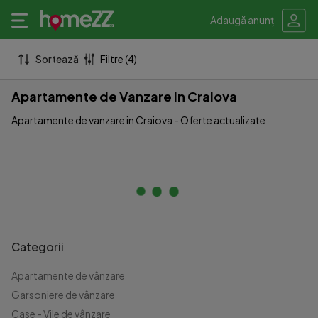
Adaugă anunț
Sortează
Filtre (4)
Apartamente de Vanzare in Craiova
Apartamente de vanzare in Craiova - Oferte actualizate
Categorii
Apartamente de vânzare
Garsoniere de vânzare
Case - Vile de vânzare