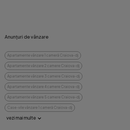
Anunțuri de vânzare
Apartamente vânzare 1 cameră Craiova-dj
Apartamente vânzare 2 camere Craiova-dj
Apartamente vânzare 3 camere Craiova-dj
Apartamente vânzare 4 camere Craiova-dj
Apartamente vânzare 5 camere Craiova-dj
Case-vile vânzare 1 cameră Craiova-dj
vezi mai multe