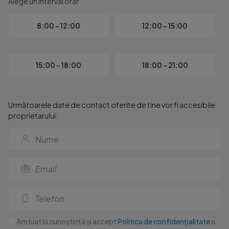
Alege un interval orar
8:00 - 12:00
12:00 - 15:00
15:00 - 18:00
18:00 - 21:00
Următoarele date de contact oferite de tine vor fi accesibile
proprietarului:
Am luat la cunoștință și accept
Politica de confidențialitate
a