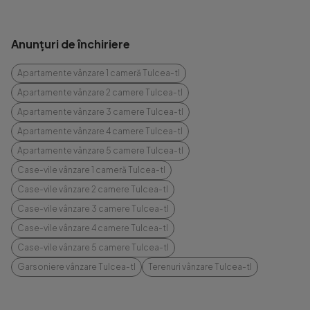
Anunțuri de închiriere
Apartamente vânzare 1 cameră Tulcea-tl
Apartamente vânzare 2 camere Tulcea-tl
Apartamente vânzare 3 camere Tulcea-tl
Apartamente vânzare 4 camere Tulcea-tl
Apartamente vânzare 5 camere Tulcea-tl
Case-vile vânzare 1 cameră Tulcea-tl
Case-vile vânzare 2 camere Tulcea-tl
Case-vile vânzare 3 camere Tulcea-tl
Case-vile vânzare 4 camere Tulcea-tl
Case-vile vânzare 5 camere Tulcea-tl
Garsoniere vânzare Tulcea-tl
Terenuri vânzare Tulcea-tl