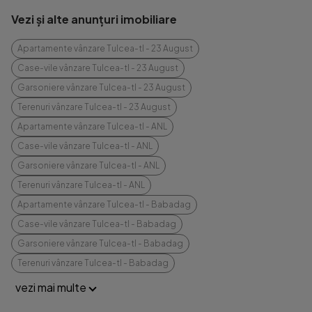
Vezi și alte anunțuri imobiliare
Apartamente vânzare Tulcea-tl - 23 August
Case-vile vânzare Tulcea-tl - 23 August
Garsoniere vânzare Tulcea-tl - 23 August
Terenuri vânzare Tulcea-tl - 23 August
Apartamente vânzare Tulcea-tl - ANL
Case-vile vânzare Tulcea-tl - ANL
Garsoniere vânzare Tulcea-tl - ANL
Terenuri vânzare Tulcea-tl - ANL
Apartamente vânzare Tulcea-tl - Babadag
Case-vile vânzare Tulcea-tl - Babadag
Garsoniere vânzare Tulcea-tl - Babadag
Terenuri vânzare Tulcea-tl - Babadag
vezi mai multe