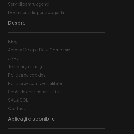
Servicii pentru agenții
Documentație pentru agenții
Despre
Blog
Antena Group - Date Companie
ANPC
Termeni și condiții
Politica de cookies
Politica de confidențialitate
Setări de confidențialitate
SAL și SOL
Contact
Aplicații disponibile