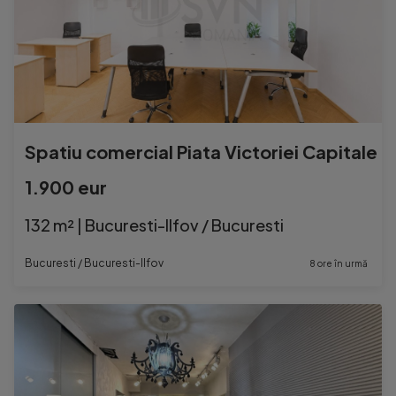
Spatiu comercial Piata Victoriei Capitale
1.900 eur
132 m² | Bucuresti-Ilfov / Bucuresti
Bucuresti / Bucuresti-Ilfov
8 ore în urmă