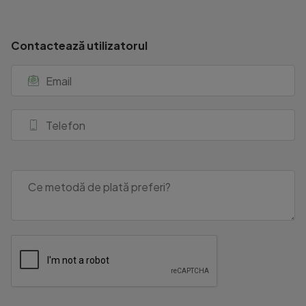
Contactează utilizatorul