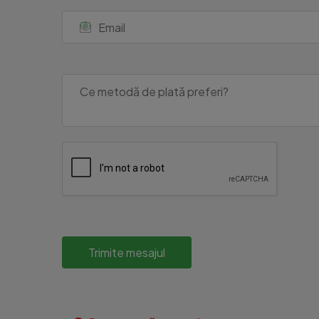
Trimite mesajul