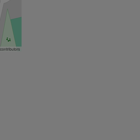
contributors