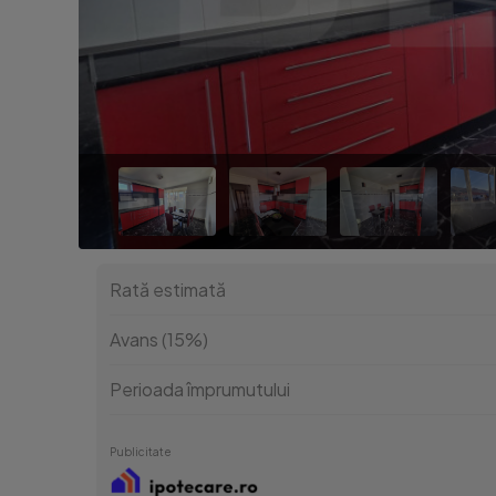
Rată estimată
Avans (15%)
Perioada împrumutului
Publicitate