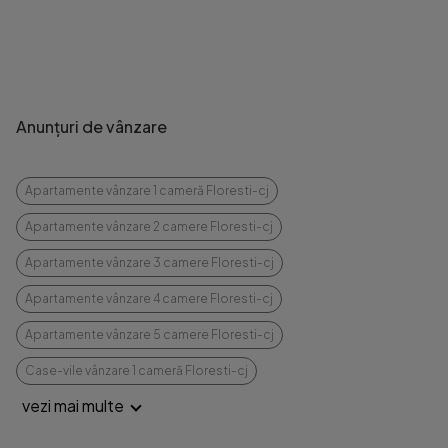
Anunțuri de vânzare
Apartamente vânzare 1 cameră Floresti-cj
Apartamente vânzare 2 camere Floresti-cj
Apartamente vânzare 3 camere Floresti-cj
Apartamente vânzare 4 camere Floresti-cj
Apartamente vânzare 5 camere Floresti-cj
Case-vile vânzare 1 cameră Floresti-cj
vezi mai multe