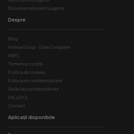
Documentație pentru agenții
Despre
Blog
Antena Group - Date Companie
ANPC
Termeni și condiții
Politica de cookies
Politica de confidențialitate
Setări de confidențialitate
SAL și SOL
Contact
Aplicații disponibile