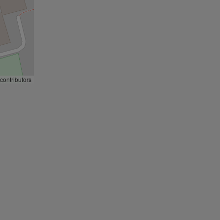
contributors