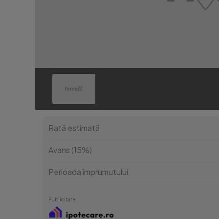
Rată estimată
Avans (15%)
Perioada împrumutului
Publicitate