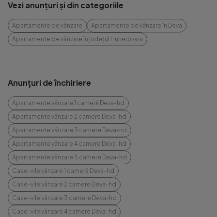
Vezi anunțuri și din categoriile
Apartamente de vânzare
Apartamente de vânzare în Deva
Apartamente de vânzare în județul Hunedoara
Anunțuri de închiriere
Apartamente vânzare 1 cameră Deva-hd
Apartamente vânzare 2 camere Deva-hd
Apartamente vânzare 3 camere Deva-hd
Apartamente vânzare 4 camere Deva-hd
Apartamente vânzare 5 camere Deva-hd
Case-vile vânzare 1 cameră Deva-hd
Case-vile vânzare 2 camere Deva-hd
Case-vile vânzare 3 camere Deva-hd
Case-vile vânzare 4 camere Deva-hd