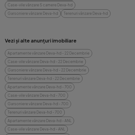
Case-vile vânzare 5 camere Deva-hd
Garsoniere vânzare Deva-hd
Terenuri vânzare Deva-hd
Vezi și alte anunțuri imobiliare
Apartamente vânzare Deva-hd - 22 Decembrie
Case-vile vânzare Deva-hd - 22 Decembrie
Garsoniere vânzare Deva-hd - 22 Decembrie
Terenuri vânzare Deva-hd - 22 Decembrie
Apartamente vânzare Deva-hd - 700
Case-vile vânzare Deva-hd - 700
Garsoniere vânzare Deva-hd - 700
Terenuri vânzare Deva-hd - 700
Apartamente vânzare Deva-hd - ANL
Case-vile vânzare Deva-hd - ANL