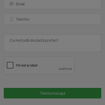
Trimite mesajul