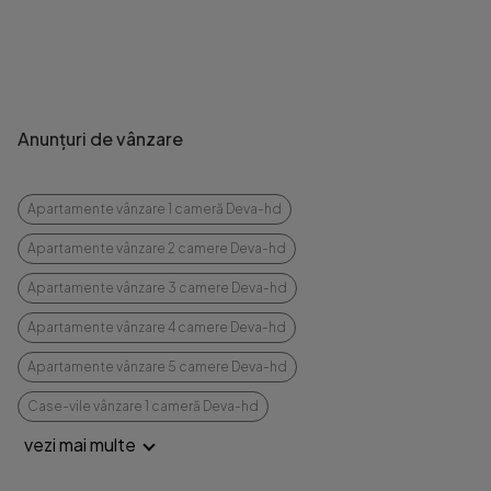
Anunțuri de vânzare
Apartamente vânzare 1 cameră Deva-hd
Apartamente vânzare 2 camere Deva-hd
Apartamente vânzare 3 camere Deva-hd
Apartamente vânzare 4 camere Deva-hd
Apartamente vânzare 5 camere Deva-hd
Case-vile vânzare 1 cameră Deva-hd
vezi mai multe