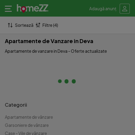
Adaugă anunț
Sortează
Filtre (4)
Apartamente de Vanzare in Deva
Apartamente de vanzare in Deva - Oferte actualizate
Categorii
Apartamente de vânzare
Garsoniere de vânzare
Case - Vile de vânzare