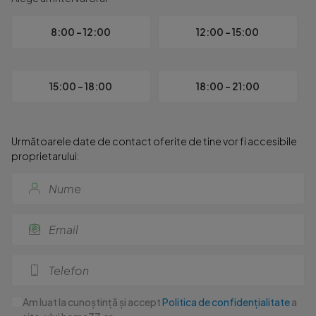
8:00 - 12:00
12:00 - 15:00
15:00 - 18:00
18:00 - 21:00
Următoarele date de contact oferite de tine vor fi accesibile
proprietarului:
Am luat la cunoștință și accept
Politica de confidențialitate
a