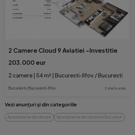
2 Camere Cloud 9 Aviatiei -Investitie
203.000 eur
2 camere | 54 m² | Bucuresti-Ilfov / Bucuresti
Bucuresti / Bucuresti-Ilfov
2 zile în urmă
Vezi anunțuri și din categoriile
Apartamente de vânzare
Apartamente de vânzare în Bucuresti