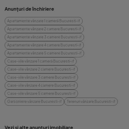
Anunțuri de închiriere
Apartamente vânzare 1 cameră Bucuresti-if
Apartamente vânzare 2 camere Bucuresti-if
Apartamente vânzare 3 camere Bucuresti-if
Apartamente vânzare 4 camere Bucuresti-if
Apartamente vânzare 5 camere Bucuresti-if
Case-vile vânzare 1 cameră Bucuresti-if
Case-vile vânzare 2 camere Bucuresti-if
Case-vile vânzare 3 camere Bucuresti-if
Case-vile vânzare 4 camere Bucuresti-if
Case-vile vânzare 5 camere Bucuresti-if
Garsoniere vânzare Bucuresti-if
Terenuri vânzare Bucuresti-if
Vezi și alte anunțuri imobiliare