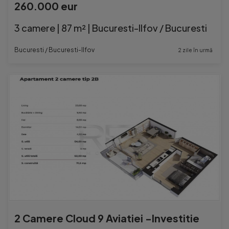
260.000 eur
3 camere | 87 m² | Bucuresti-Ilfov / Bucuresti
Bucuresti / Bucuresti-Ilfov
2 zile în urmă
2 Camere Cloud 9 Aviatiei -Investitie