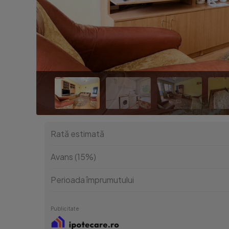
Rată estimată
Avans (15%)
Perioada împrumutului
Publicitate