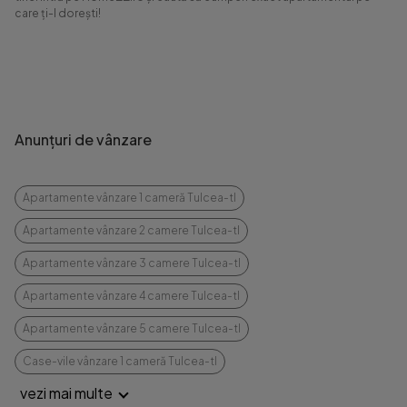
care ți-l dorești!
Anunțuri de vânzare
Apartamente vânzare 1 cameră Tulcea-tl
Apartamente vânzare 2 camere Tulcea-tl
Apartamente vânzare 3 camere Tulcea-tl
Apartamente vânzare 4 camere Tulcea-tl
Apartamente vânzare 5 camere Tulcea-tl
Case-vile vânzare 1 cameră Tulcea-tl
vezi mai multe