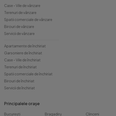
Case - Vile de vânzare
Terenuri de vânzare
Spatii comerciale de vânzare
Birouri de vânzare
Servicii de vânzare
Apartamente de închiriat
Garsoniere de închiriat
Case - Vile de închiriat
Terenuri de închiriat
Spatii comerciale de închiriat
Birouri de închiriat
Servicii de închiriat
Principalele orașe
București
Bragadiru
Clinceni