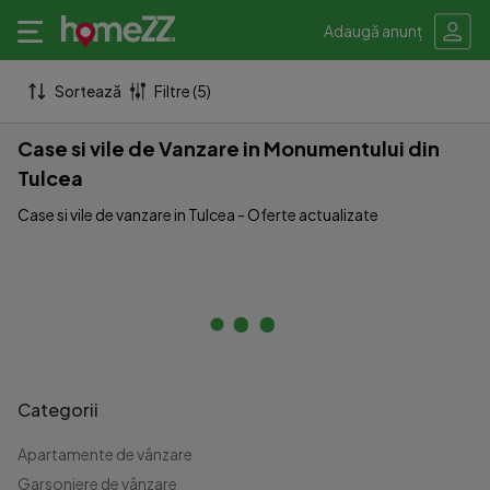
Adaugă anunț
Sortează
Filtre (5)
Case si vile de Vanzare in Monumentului din
Tulcea
Case si vile de vanzare in Tulcea - Oferte actualizate
Categorii
Apartamente de vânzare
Garsoniere de vânzare