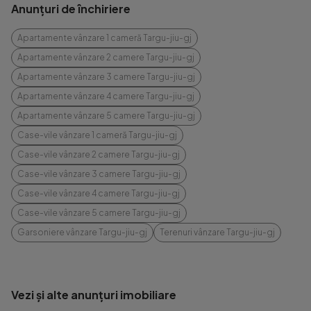
Anunțuri de închiriere
Apartamente vânzare 1 cameră Targu-jiu-gj
Apartamente vânzare 2 camere Targu-jiu-gj
Apartamente vânzare 3 camere Targu-jiu-gj
Apartamente vânzare 4 camere Targu-jiu-gj
Apartamente vânzare 5 camere Targu-jiu-gj
Case-vile vânzare 1 cameră Targu-jiu-gj
Case-vile vânzare 2 camere Targu-jiu-gj
Case-vile vânzare 3 camere Targu-jiu-gj
Case-vile vânzare 4 camere Targu-jiu-gj
Case-vile vânzare 5 camere Targu-jiu-gj
Garsoniere vânzare Targu-jiu-gj
Terenuri vânzare Targu-jiu-gj
Vezi și alte anunțuri imobiliare