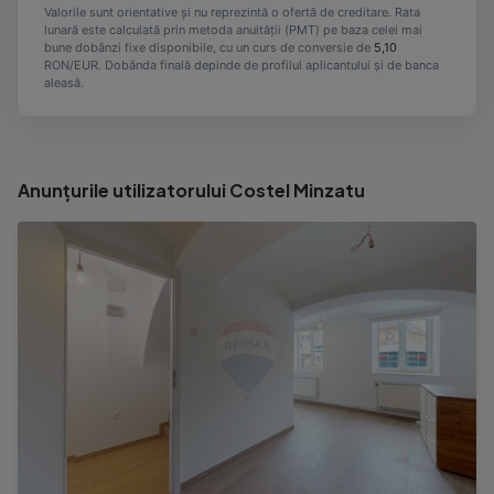
Valorile sunt orientative și nu reprezintă o ofertă de creditare. Rata
lunară este calculată prin metoda anuității (PMT) pe baza celei mai
bune dobânzi fixe disponibile, cu un curs de conversie de
5,10
RON/EUR. Dobânda finală depinde de profilul aplicantului și de banca
aleasă.
Anunțurile utilizatorului Costel Minzatu