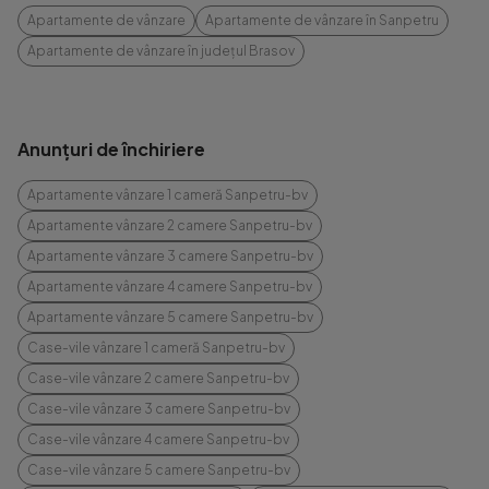
Apartamente de vânzare
Apartamente de vânzare în Sanpetru
Apartamente de vânzare în județul Brasov
Anunțuri de închiriere
Apartamente vânzare 1 cameră Sanpetru-bv
Apartamente vânzare 2 camere Sanpetru-bv
Apartamente vânzare 3 camere Sanpetru-bv
Apartamente vânzare 4 camere Sanpetru-bv
Apartamente vânzare 5 camere Sanpetru-bv
Case-vile vânzare 1 cameră Sanpetru-bv
Case-vile vânzare 2 camere Sanpetru-bv
Case-vile vânzare 3 camere Sanpetru-bv
Case-vile vânzare 4 camere Sanpetru-bv
Case-vile vânzare 5 camere Sanpetru-bv