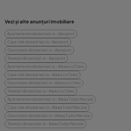
Vezi și alte anunțuri imobiliare
Apartamente vânzare Iasi-is - Aeroport
Case-vile vânzare Iasi-is - Aeroport
Garsoniere vânzare Iasi-is - Aeroport
Terenuri vânzare Iasi-is - Aeroport
Apartamente vânzare Iasi-is - Aleea cu Ciresi
Case-vile vânzare Iasi-is - Aleea cu Ciresi
Garsoniere vânzare Iasi-is - Aleea cu Ciresi
Terenuri vânzare Iasi-is - Aleea cu Ciresi
Apartamente vânzare Iasi-is - Aleea Tudor Neculai
Case-vile vânzare Iasi-is - Aleea Tudor Neculai
Garsoniere vânzare Iasi-is - Aleea Tudor Neculai
Terenuri vânzare Iasi-is - Aleea Tudor Neculai