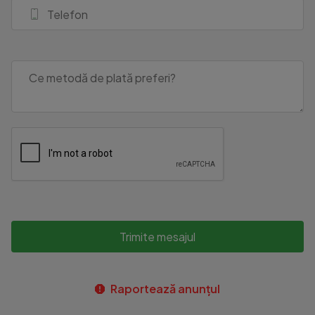
Trimite mesajul
Raportează anunțul