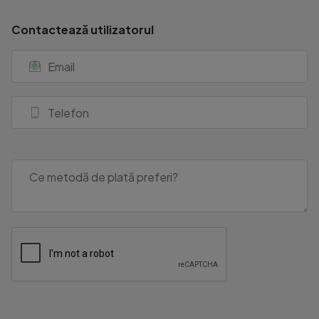
Contactează utilizatorul