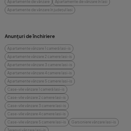
Apartamente de vânzare
Apartamente de vânzare în Iasi
Apartamente de vânzare în județul Iasi
Anunțuri de închiriere
Apartamente vânzare 1 cameră Iasi-is
Apartamente vânzare 2 camere Iasi-is
Apartamente vânzare 3 camere Iasi-is
Apartamente vânzare 4 camere Iasi-is
Apartamente vânzare 5 camere Iasi-is
Case-vile vânzare 1 cameră Iasi-is
Case-vile vânzare 2 camere Iasi-is
Case-vile vânzare 3 camere Iasi-is
Case-vile vânzare 4 camere Iasi-is
Case-vile vânzare 5 camere Iasi-is
Garsoniere vânzare Iasi-is
Terenuri vânzare Iasi-is