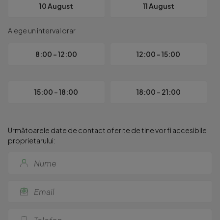
10 August
11 August
Alege un interval orar
8:00 - 12:00
12:00 - 15:00
15:00 - 18:00
18:00 - 21:00
Următoarele date de contact oferite de tine vor fi accesibile
proprietarului: