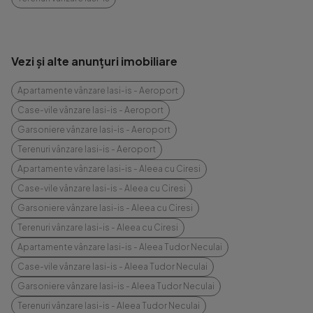
Vezi și alte anunțuri imobiliare
Apartamente vânzare Iasi-is - Aeroport
Case-vile vânzare Iasi-is - Aeroport
Garsoniere vânzare Iasi-is - Aeroport
Terenuri vânzare Iasi-is - Aeroport
Apartamente vânzare Iasi-is - Aleea cu Ciresi
Case-vile vânzare Iasi-is - Aleea cu Ciresi
Garsoniere vânzare Iasi-is - Aleea cu Ciresi
Terenuri vânzare Iasi-is - Aleea cu Ciresi
Apartamente vânzare Iasi-is - Aleea Tudor Neculai
Case-vile vânzare Iasi-is - Aleea Tudor Neculai
Garsoniere vânzare Iasi-is - Aleea Tudor Neculai
Terenuri vânzare Iasi-is - Aleea Tudor Neculai