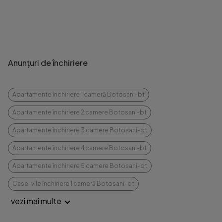
Anunțuri de închiriere
Apartamente închiriere 1 cameră Botosani-bt
Apartamente închiriere 2 camere Botosani-bt
Apartamente închiriere 3 camere Botosani-bt
Apartamente închiriere 4 camere Botosani-bt
Apartamente închiriere 5 camere Botosani-bt
Case-vile închiriere 1 cameră Botosani-bt
vezi mai multe