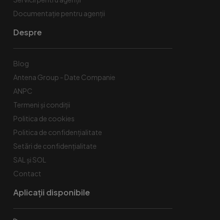
Documentație pentru agenții
Despre
Blog
Antena Group - Date Companie
ANPC
Termeni și condiții
Politica de cookies
Politica de confidențialitate
Setări de confidențialitate
SAL și SOL
Contact
Aplicații disponibile