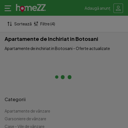
Adaugă anunț
Sortează
Filtre (4)
Apartamente de Inchiriat in Botosani
Apartamente de inchiriat in Botosani - Oferte actualizate
Categorii
Apartamente de vânzare
Garsoniere de vânzare
Case - Vile de vânzare