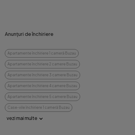
Anunțuri de închiriere
Apartamente închiriere 1 cameră Buzau
Apartamente închiriere 2 camere Buzau
Apartamente închiriere 3 camere Buzau
Apartamente închiriere 4 camere Buzau
Apartamente închiriere 5 camere Buzau
Case-vile închiriere 1 cameră Buzau
vezi mai multe