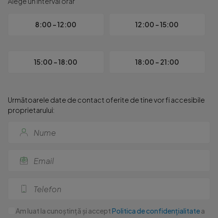
Alege un interval orar
8:00 - 12:00
12:00 - 15:00
15:00 - 18:00
18:00 - 21:00
Următoarele date de contact oferite de tine vor fi accesibile
proprietarului:
Am luat la cunoștință și accept
Politica de confidențialitate
a