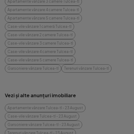
Apartamente vânzare 3 camere Tulcea-tl
Apartamente vânzare 4 camere Tulcea-tl
Apartamente vânzare 5 camere Tulcea-tl
Case-vile vânzare 1 cameră Tulcea-tl
Case-vile vânzare 2 camere Tulcea-tl
Case-vile vânzare 3 camere Tulcea-tl
Case-vile vânzare 4 camere Tulcea-tl
Case-vile vânzare 5 camere Tulcea-tl
Garsoniere vânzare Tulcea-tl
Terenuri vânzare Tulcea-tl
Vezi și alte anunțuri imobiliare
Apartamente vânzare Tulcea-tl - 23 August
Case-vile vânzare Tulcea-tl - 23 August
Garsoniere vânzare Tulcea-tl - 23 August
Terenuri vânzare Tulcea-tl - 23 August