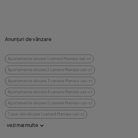
Anunțuri de vânzare
Apartamente vânzare 1 cameră Mamaia-sat-ct
Apartamente vânzare 2 camere Mamaia-sat-ct
Apartamente vânzare 3 camere Mamaia-sat-ct
Apartamente vânzare 4 camere Mamaia-sat-ct
Apartamente vânzare 5 camere Mamaia-sat-ct
Case-vile vânzare 1 cameră Mamaia-sat-ct
vezi mai multe