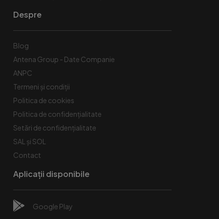
Despre
Blog
Antena Group - Date Companie
ANPC
Termeni și condiții
Politica de cookies
Politica de confidențialitate
Setări de confidențialitate
SAL și SOL
Contact
Aplicații disponibile
Google Play