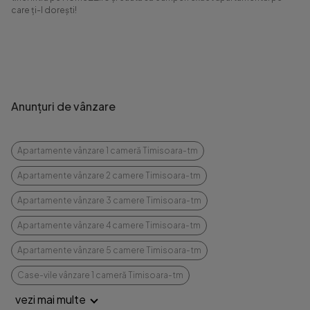
care ți-l dorești!
Anunțuri de vânzare
Apartamente vânzare 1 cameră Timisoara-tm
Apartamente vânzare 2 camere Timisoara-tm
Apartamente vânzare 3 camere Timisoara-tm
Apartamente vânzare 4 camere Timisoara-tm
Apartamente vânzare 5 camere Timisoara-tm
Case-vile vânzare 1 cameră Timisoara-tm
vezi mai multe