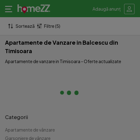
Adaugă anunț
Sortează
Filtre (5)
Apartamente de Vanzare in Balcescu din
Timisoara
Apartamente de vanzare in Timisoara - Oferte actualizate
Categorii
Apartamente de vânzare
Garsoniere de vânzare