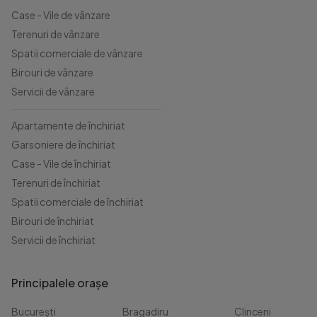
Case - Vile de vânzare
Terenuri de vânzare
Spatii comerciale de vânzare
Birouri de vânzare
Servicii de vânzare
Apartamente de închiriat
Garsoniere de închiriat
Case - Vile de închiriat
Terenuri de închiriat
Spatii comerciale de închiriat
Birouri de închiriat
Servicii de închiriat
Principalele orașe
București
Bragadiru
Clinceni