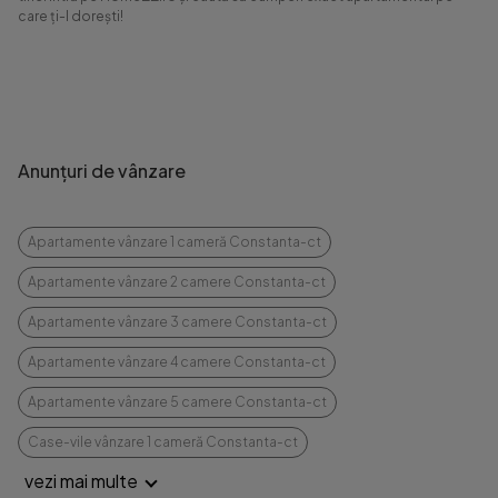
care ți-l dorești!
Anunțuri de vânzare
Apartamente vânzare 1 cameră Constanta-ct
Apartamente vânzare 2 camere Constanta-ct
Apartamente vânzare 3 camere Constanta-ct
Apartamente vânzare 4 camere Constanta-ct
Apartamente vânzare 5 camere Constanta-ct
Case-vile vânzare 1 cameră Constanta-ct
vezi mai multe