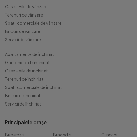
Case - Vile de vânzare
Terenuri de vânzare
Spatii comerciale de vânzare
Birouri de vânzare
Servicii de vânzare
Apartamente de închiriat
Garsoniere de închiriat
Case - Vile de închiriat
Terenuri de închiriat
Spatii comerciale de închiriat
Birouri de închiriat
Servicii de închiriat
Principalele orașe
București
Bragadiru
Clinceni