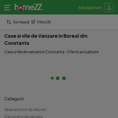
Adaugă anunț
Sortează
Filtre (5)
Case si vile de Vanzare in Boreal din
Constanta
Case si vile de vanzare in Constanta - Oferte actualizate
Categorii
Apartamente de vânzare
Garsoniere de vânzare