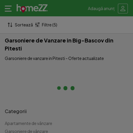
Adaugă anunț
Sortează
Filtre (5)
Garsoniere de Vanzare in Big-Bascov din
Pitesti
Garsoniere de vanzare in Pitesti - Oferte actualizate
Categorii
Apartamente de vânzare
Garsoniere de vânzare