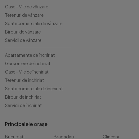
Case - Vile de vânzare
Terenuri de vânzare
Spatii comerciale de vânzare
Birouri de vânzare
Servicii de vânzare
Apartamente de închiriat
Garsoniere de închiriat
Case - Vile de închiriat
Terenuri de închiriat
Spatii comerciale de închiriat
Birouri de închiriat
Servicii de închiriat
Principalele orașe
București
Bragadiru
Clinceni