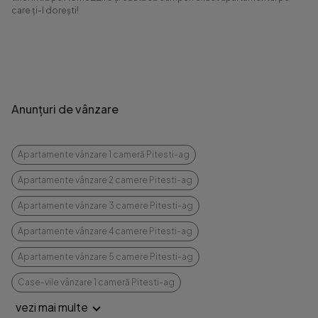
care ți-l dorești!
Anunțuri de vânzare
Apartamente vânzare 1 cameră Pitesti-ag
Apartamente vânzare 2 camere Pitesti-ag
Apartamente vânzare 3 camere Pitesti-ag
Apartamente vânzare 4 camere Pitesti-ag
Apartamente vânzare 5 camere Pitesti-ag
Case-vile vânzare 1 cameră Pitesti-ag
vezi mai multe