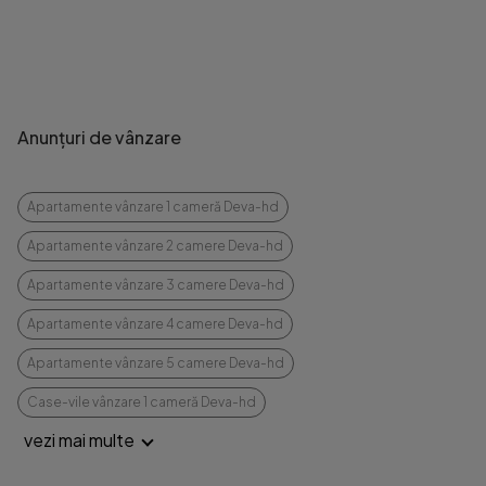
Anunțuri de vânzare
Apartamente vânzare 1 cameră Deva-hd
Apartamente vânzare 2 camere Deva-hd
Apartamente vânzare 3 camere Deva-hd
Apartamente vânzare 4 camere Deva-hd
Apartamente vânzare 5 camere Deva-hd
Case-vile vânzare 1 cameră Deva-hd
vezi mai multe