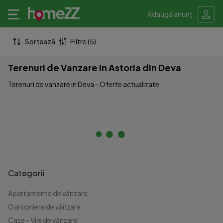
Adaugă anunț
Sortează
Filtre (5)
Terenuri de Vanzare in Astoria din Deva
Terenuri de vanzare in Deva - Oferte actualizate
Categorii
Apartamente de vânzare
Garsoniere de vânzare
Case - Vile de vânzare