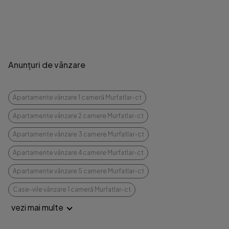
Anunțuri de vânzare
Apartamente vânzare 1 cameră Murfatlar-ct
Apartamente vânzare 2 camere Murfatlar-ct
Apartamente vânzare 3 camere Murfatlar-ct
Apartamente vânzare 4 camere Murfatlar-ct
Apartamente vânzare 5 camere Murfatlar-ct
Case-vile vânzare 1 cameră Murfatlar-ct
vezi mai multe