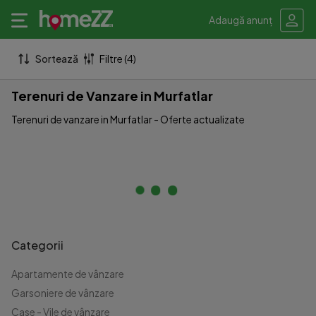
Adaugă anunț
Sortează
Filtre (4)
Terenuri de Vanzare in Murfatlar
Terenuri de vanzare in Murfatlar - Oferte actualizate
Categorii
Apartamente de vânzare
Garsoniere de vânzare
Case - Vile de vânzare