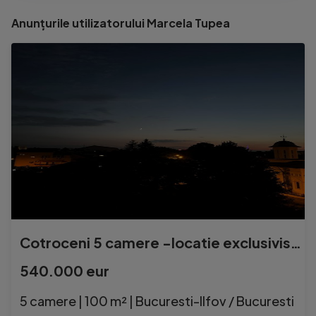
Anunțurile utilizatorului Marcela Tupea
Cotroceni 5 camere -locatie exclusivista
540.000 eur
5 camere | 100 m² | Bucuresti-Ilfov / Bucuresti