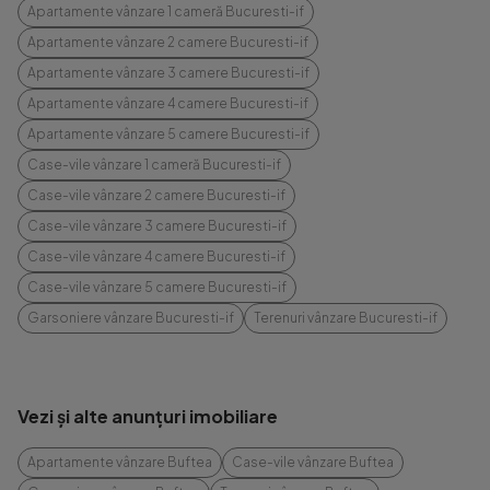
Apartamente vânzare 1 cameră Bucuresti-if
Apartamente vânzare 2 camere Bucuresti-if
Apartamente vânzare 3 camere Bucuresti-if
Apartamente vânzare 4 camere Bucuresti-if
Apartamente vânzare 5 camere Bucuresti-if
Case-vile vânzare 1 cameră Bucuresti-if
Case-vile vânzare 2 camere Bucuresti-if
Case-vile vânzare 3 camere Bucuresti-if
Case-vile vânzare 4 camere Bucuresti-if
Case-vile vânzare 5 camere Bucuresti-if
Garsoniere vânzare Bucuresti-if
Terenuri vânzare Bucuresti-if
Vezi și alte anunțuri imobiliare
Apartamente vânzare Buftea
Case-vile vânzare Buftea