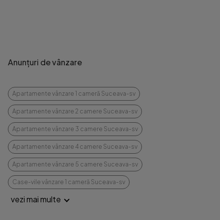
Anunțuri de vânzare
Apartamente vânzare 1 cameră Suceava-sv
Apartamente vânzare 2 camere Suceava-sv
Apartamente vânzare 3 camere Suceava-sv
Apartamente vânzare 4 camere Suceava-sv
Apartamente vânzare 5 camere Suceava-sv
Case-vile vânzare 1 cameră Suceava-sv
vezi mai multe