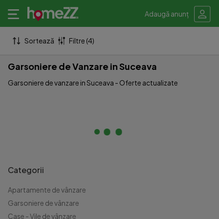
Adaugă anunț
Sortează
Filtre (4)
Garsoniere de Vanzare in Suceava
Garsoniere de vanzare in Suceava - Oferte actualizate
Categorii
Apartamente de vânzare
Garsoniere de vânzare
Case - Vile de vânzare