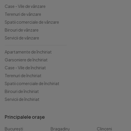
Case - Vile de vânzare
Terenuri de vânzare
Spatii comerciale de vânzare
Birouri de vânzare
Servicii de vânzare
Apartamente de închiriat
Garsoniere de închiriat
Case - Vile de închiriat
Terenuri de închiriat
Spatii comerciale de închiriat
Birouri de închiriat
Servicii de închiriat
Principalele orașe
București
Bragadiru
Clinceni