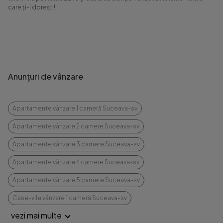
care ți-l dorești!
Anunțuri de vânzare
Apartamente vânzare 1 cameră Suceava-sv
Apartamente vânzare 2 camere Suceava-sv
Apartamente vânzare 3 camere Suceava-sv
Apartamente vânzare 4 camere Suceava-sv
Apartamente vânzare 5 camere Suceava-sv
Case-vile vânzare 1 cameră Suceava-sv
vezi mai multe