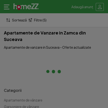
Adaugă anunț
Sortează
Filtre (5)
Apartamente de Vanzare in Zamca din
Suceava
Apartamente de vanzare in Suceava - Oferte actualizate
Categorii
Apartamente de vânzare
Garsoniere de vânzare