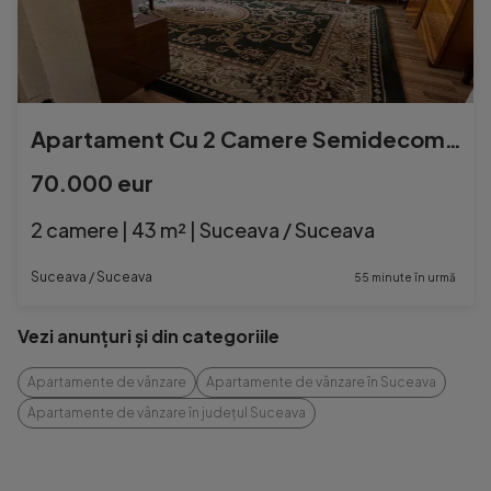
Apartament Cu 2 Camere Semidecomandate - Etaj 2 Zona Ultracentral
70.000 eur
2 camere | 43 m² | Suceava / Suceava
Suceava / Suceava
55 minute în urmă
Vezi anunțuri și din categoriile
Apartamente de vânzare
Apartamente de vânzare în Suceava
Apartamente de vânzare în județul Suceava