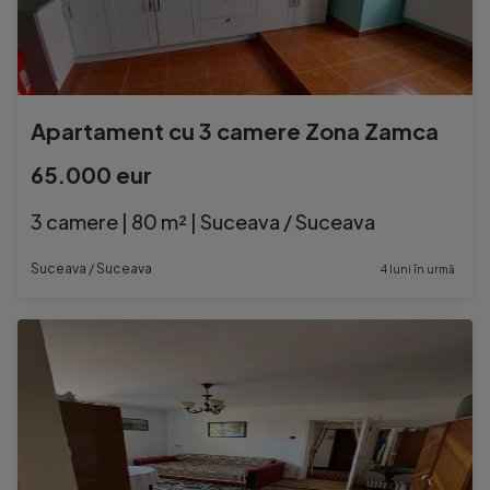
Apartament cu 3 camere Zona Zamca
65.000 eur
3 camere | 80 m² | Suceava / Suceava
Suceava / Suceava
4 luni în urmă