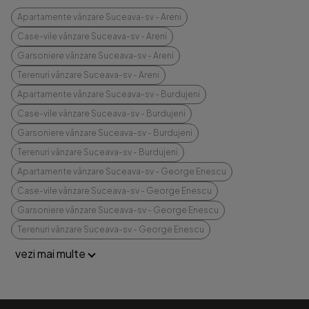
Apartamente vânzare Suceava-sv - Areni
Case-vile vânzare Suceava-sv - Areni
Garsoniere vânzare Suceava-sv - Areni
Terenuri vânzare Suceava-sv - Areni
Apartamente vânzare Suceava-sv - Burdujeni
Case-vile vânzare Suceava-sv - Burdujeni
Garsoniere vânzare Suceava-sv - Burdujeni
Terenuri vânzare Suceava-sv - Burdujeni
Apartamente vânzare Suceava-sv - George Enescu
Case-vile vânzare Suceava-sv - George Enescu
Garsoniere vânzare Suceava-sv - George Enescu
Terenuri vânzare Suceava-sv - George Enescu
vezi mai multe