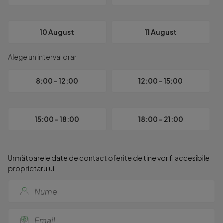
10 August
11 August
Alege un interval orar
8:00 - 12:00
12:00 - 15:00
15:00 - 18:00
18:00 - 21:00
Următoarele date de contact oferite de tine vor fi accesibile
proprietarului: