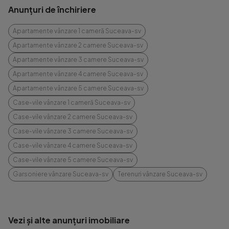
Anunțuri de închiriere
Apartamente vânzare 1 cameră Suceava-sv
Apartamente vânzare 2 camere Suceava-sv
Apartamente vânzare 3 camere Suceava-sv
Apartamente vânzare 4 camere Suceava-sv
Apartamente vânzare 5 camere Suceava-sv
Case-vile vânzare 1 cameră Suceava-sv
Case-vile vânzare 2 camere Suceava-sv
Case-vile vânzare 3 camere Suceava-sv
Case-vile vânzare 4 camere Suceava-sv
Case-vile vânzare 5 camere Suceava-sv
Garsoniere vânzare Suceava-sv
Terenuri vânzare Suceava-sv
Vezi și alte anunțuri imobiliare