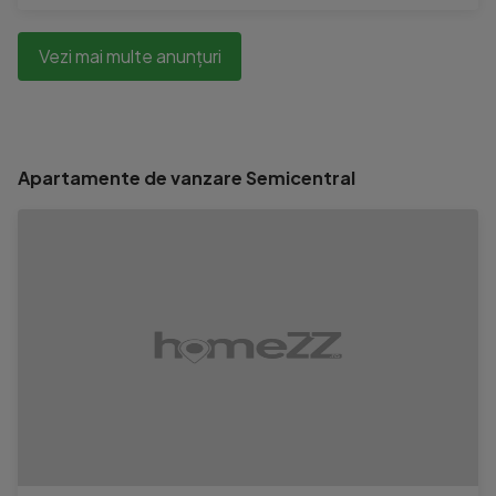
Vezi mai multe anunțuri
Apartamente de vanzare Semicentral