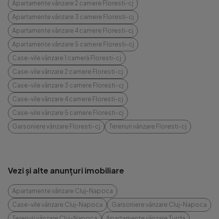
Apartamente vânzare 2 camere Floresti-cj
Apartamente vânzare 3 camere Floresti-cj
Apartamente vânzare 4 camere Floresti-cj
Apartamente vânzare 5 camere Floresti-cj
Case-vile vânzare 1 cameră Floresti-cj
Case-vile vânzare 2 camere Floresti-cj
Case-vile vânzare 3 camere Floresti-cj
Case-vile vânzare 4 camere Floresti-cj
Case-vile vânzare 5 camere Floresti-cj
Garsoniere vânzare Floresti-cj
Terenuri vânzare Floresti-cj
Vezi și alte anunțuri imobiliare
Apartamente vânzare Cluj-Napoca
Case-vile vânzare Cluj-Napoca
Garsoniere vânzare Cluj-Napoca
Terenuri vânzare Cluj-Napoca
Apartamente vânzare Turda