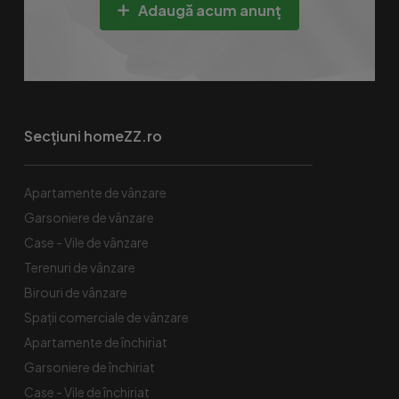
Adaugă acum anunț
Secțiuni homeZZ.ro
Apartamente de vânzare
Garsoniere de vânzare
Case - Vile de vânzare
Terenuri de vânzare
Birouri de vânzare
Spaţii comerciale de vânzare
Apartamente de închiriat
Garsoniere de închiriat
Case - Vile de închiriat