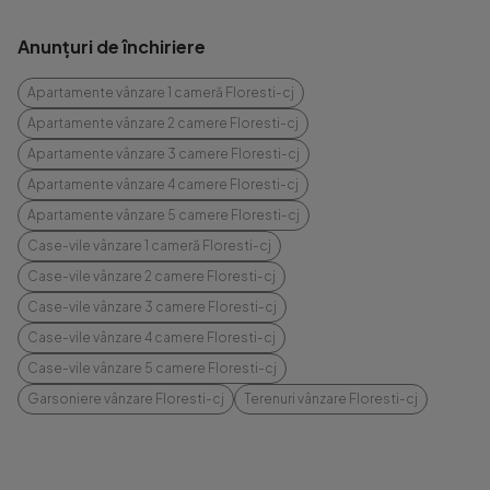
Anunțuri de închiriere
Apartamente vânzare 1 cameră Floresti-cj
Apartamente vânzare 2 camere Floresti-cj
Apartamente vânzare 3 camere Floresti-cj
Apartamente vânzare 4 camere Floresti-cj
Apartamente vânzare 5 camere Floresti-cj
Case-vile vânzare 1 cameră Floresti-cj
Case-vile vânzare 2 camere Floresti-cj
Case-vile vânzare 3 camere Floresti-cj
Case-vile vânzare 4 camere Floresti-cj
Case-vile vânzare 5 camere Floresti-cj
Garsoniere vânzare Floresti-cj
Terenuri vânzare Floresti-cj