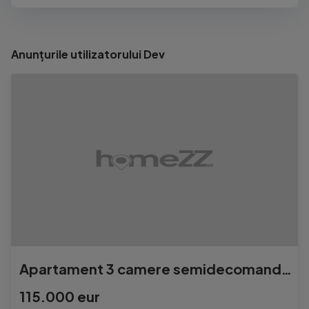
Anunțurile utilizatorului Dev
Apartament 3 camere semidecomandat FLORESTI
115.000 eur