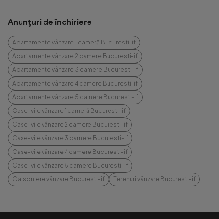
Anunțuri de închiriere
Apartamente vânzare 1 cameră Bucuresti-if
Apartamente vânzare 2 camere Bucuresti-if
Apartamente vânzare 3 camere Bucuresti-if
Apartamente vânzare 4 camere Bucuresti-if
Apartamente vânzare 5 camere Bucuresti-if
Case-vile vânzare 1 cameră Bucuresti-if
Case-vile vânzare 2 camere Bucuresti-if
Case-vile vânzare 3 camere Bucuresti-if
Case-vile vânzare 4 camere Bucuresti-if
Case-vile vânzare 5 camere Bucuresti-if
Garsoniere vânzare Bucuresti-if
Terenuri vânzare Bucuresti-if