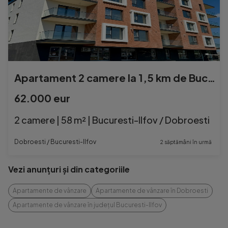
Apartament 2 camere la 1,5 km de Bucuresti.
62.000 eur
2 camere | 58 m² | Bucuresti-Ilfov / Dobroesti
Dobroesti / Bucuresti-Ilfov
2 săptămâni în urmă
Vezi anunțuri și din categoriile
Apartamente de vânzare
Apartamente de vânzare în Dobroesti
Apartamente de vânzare în județul Bucuresti-Ilfov