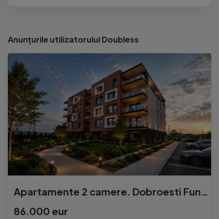
Anunțurile utilizatorului Doubless
Apartamente 2 camere. Dobroesti Fundeni. la 1,5 km de sector 2
86.000 eur