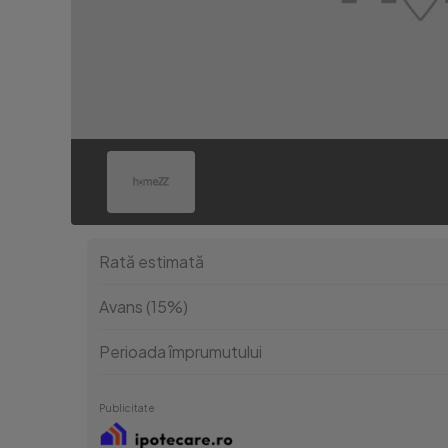
Rată estimată
Avans (15%)
Perioada împrumutului
Publicitate