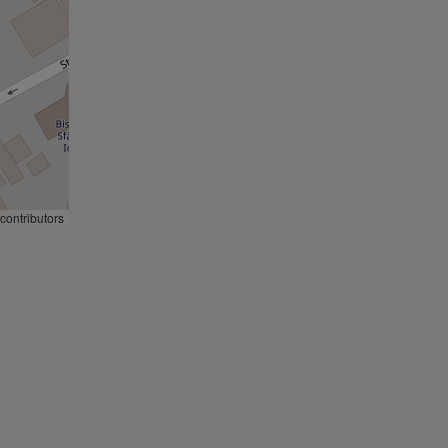
contributors