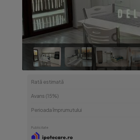
Rată estimată
Avans (15%)
Perioada împrumutului
Publicitate