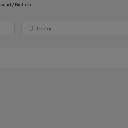
saud / Bistrita