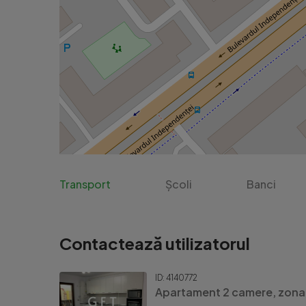
Transport
Școli
Banci
Contactează utilizatorul
ID: 4140772
Apartament 2 camere, zona 