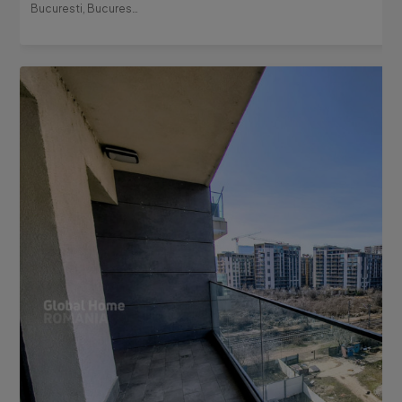
Bucuresti, Bucuresti-Ilfov