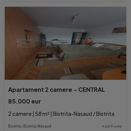
Apartament 2 camere - CENTRAL
85.000 eur
2 camere | 58 m² | Bistrita-Nasaud / Bistrita
Bistrita / Bistrita-Nasaud
4 zile în urmă