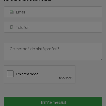
Trimite mesajul