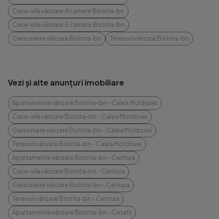
Case-vile vânzare 4 camere Bistrita-bn
Case-vile vânzare 5 camere Bistrita-bn
Garsoniere vânzare Bistrita-bn
Terenuri vânzare Bistrita-bn
Vezi și alte anunțuri imobiliare
Apartamente vânzare Bistrita-bn - Calea Moldovei
Case-vile vânzare Bistrita-bn - Calea Moldovei
Garsoniere vânzare Bistrita-bn - Calea Moldovei
Terenuri vânzare Bistrita-bn - Calea Moldovei
Apartamente vânzare Bistrita-bn - Centura
Case-vile vânzare Bistrita-bn - Centura
Garsoniere vânzare Bistrita-bn - Centura
Terenuri vânzare Bistrita-bn - Centura
Apartamente vânzare Bistrita-bn - Cetatii