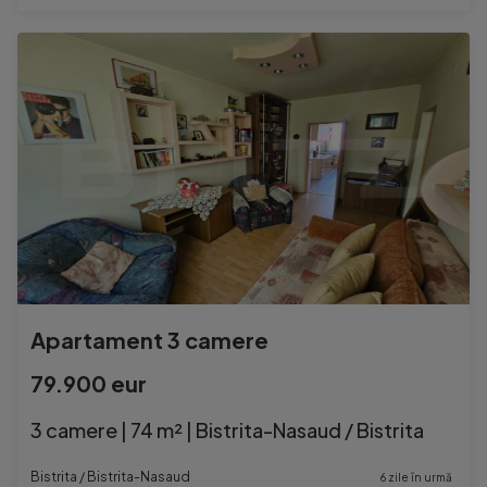
Apartament 3 camere
79.900 eur
3 camere | 74 m² | Bistrita-Nasaud / Bistrita
Bistrita / Bistrita-Nasaud
6 zile în urmă