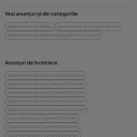
Vezi anunțuri și din categoriile
Apartamente de vânzare
Apartamente de vânzare în Bistrita
Apartamente de vânzare în județul Bistrita-Nasaud
Anunțuri de închiriere
Apartamente vânzare 1 cameră Bistrita-bn
Apartamente vânzare 2 camere Bistrita-bn
Apartamente vânzare 3 camere Bistrita-bn
Apartamente vânzare 4 camere Bistrita-bn
Apartamente vânzare 5 camere Bistrita-bn
Case-vile vânzare 1 cameră Bistrita-bn
Case-vile vânzare 2 camere Bistrita-bn
Case-vile vânzare 3 camere Bistrita-bn