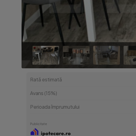
Rată estimată
Avans (15%)
Perioada împrumutului
Publicitate