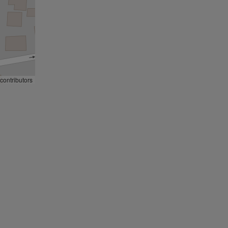
contributors