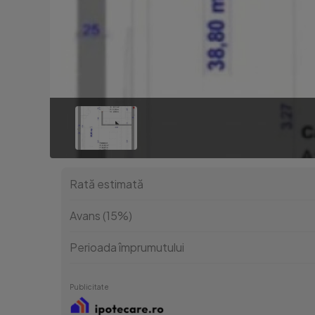
Rată estimată
Avans (15%)
Perioada împrumutului
Publicitate