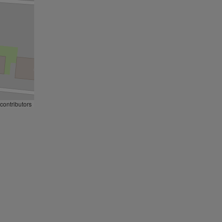
contributors