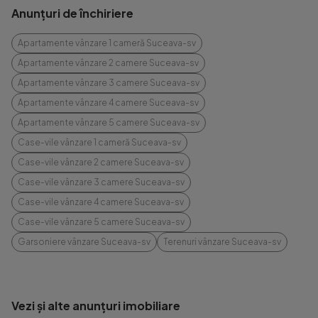
Anunțuri de închiriere
Apartamente vânzare 1 cameră Suceava-sv
Apartamente vânzare 2 camere Suceava-sv
Apartamente vânzare 3 camere Suceava-sv
Apartamente vânzare 4 camere Suceava-sv
Apartamente vânzare 5 camere Suceava-sv
Case-vile vânzare 1 cameră Suceava-sv
Case-vile vânzare 2 camere Suceava-sv
Case-vile vânzare 3 camere Suceava-sv
Case-vile vânzare 4 camere Suceava-sv
Case-vile vânzare 5 camere Suceava-sv
Garsoniere vânzare Suceava-sv
Terenuri vânzare Suceava-sv
Vezi și alte anunțuri imobiliare