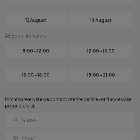
13 August
14 August
Alege un interval orar
8:00 - 12:00
12:00 - 15:00
15:00 - 18:00
18:00 - 21:00
Următoarele date de contact oferite de tine vor fi accesibile
proprietarului: