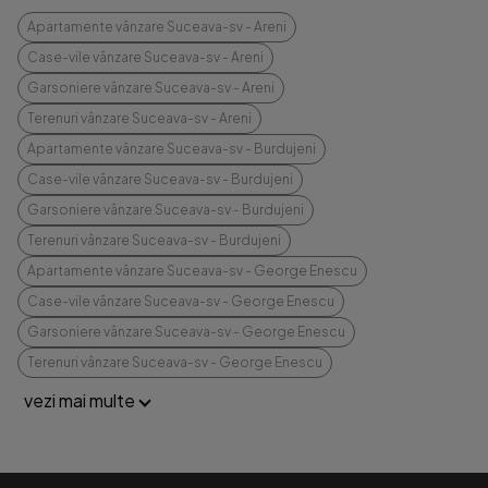
Apartamente vânzare Suceava-sv - Areni
Case-vile vânzare Suceava-sv - Areni
Garsoniere vânzare Suceava-sv - Areni
Terenuri vânzare Suceava-sv - Areni
Apartamente vânzare Suceava-sv - Burdujeni
Case-vile vânzare Suceava-sv - Burdujeni
Garsoniere vânzare Suceava-sv - Burdujeni
Terenuri vânzare Suceava-sv - Burdujeni
Apartamente vânzare Suceava-sv - George Enescu
Case-vile vânzare Suceava-sv - George Enescu
Garsoniere vânzare Suceava-sv - George Enescu
Terenuri vânzare Suceava-sv - George Enescu
vezi mai multe