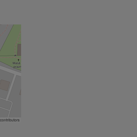
contributors