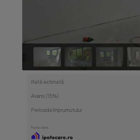
Rată estimată
Avans (15%)
Perioada împrumutului
Publicitate