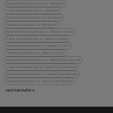
Apartamente vânzare Iasi-is - Aeroport
Case-vile vânzare Iasi-is - Aeroport
Garsoniere vânzare Iasi-is - Aeroport
Terenuri vânzare Iasi-is - Aeroport
Apartamente vânzare Iasi-is - Aleea cu Ciresi
Case-vile vânzare Iasi-is - Aleea cu Ciresi
Garsoniere vânzare Iasi-is - Aleea cu Ciresi
Terenuri vânzare Iasi-is - Aleea cu Ciresi
Apartamente vânzare Iasi-is - Aleea Tudor Neculai
Case-vile vânzare Iasi-is - Aleea Tudor Neculai
Garsoniere vânzare Iasi-is - Aleea Tudor Neculai
Terenuri vânzare Iasi-is - Aleea Tudor Neculai
vezi mai multe