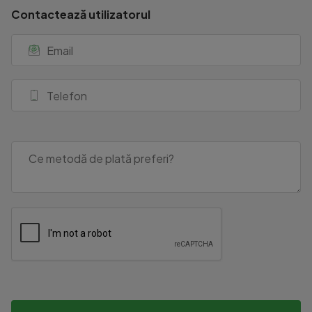
Contactează utilizatorul