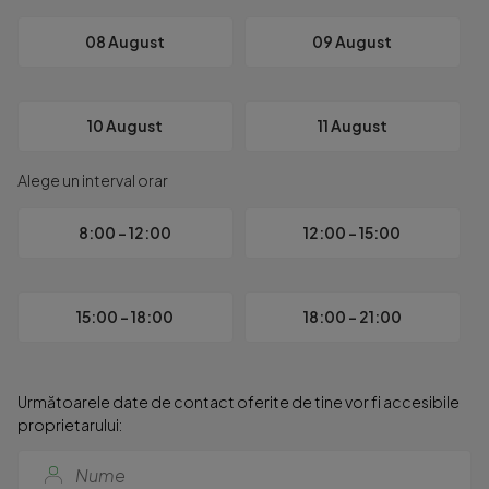
08 August
09 August
10 August
11 August
Alege un interval orar
8:00 - 12:00
12:00 - 15:00
15:00 - 18:00
18:00 - 21:00
Următoarele date de contact oferite de tine vor fi accesibile
proprietarului: