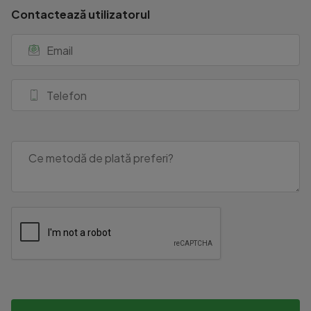
Contactează utilizatorul