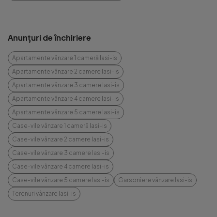
Anunțuri de închiriere
Apartamente vânzare 1 cameră Iasi-is
Apartamente vânzare 2 camere Iasi-is
Apartamente vânzare 3 camere Iasi-is
Apartamente vânzare 4 camere Iasi-is
Apartamente vânzare 5 camere Iasi-is
Case-vile vânzare 1 cameră Iasi-is
Case-vile vânzare 2 camere Iasi-is
Case-vile vânzare 3 camere Iasi-is
Case-vile vânzare 4 camere Iasi-is
Case-vile vânzare 5 camere Iasi-is
Garsoniere vânzare Iasi-is
Terenuri vânzare Iasi-is