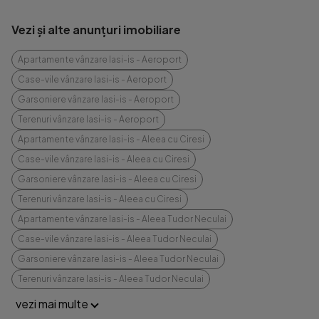
Vezi și alte anunțuri imobiliare
Apartamente vânzare Iasi-is - Aeroport
Case-vile vânzare Iasi-is - Aeroport
Garsoniere vânzare Iasi-is - Aeroport
Terenuri vânzare Iasi-is - Aeroport
Apartamente vânzare Iasi-is - Aleea cu Ciresi
Case-vile vânzare Iasi-is - Aleea cu Ciresi
Garsoniere vânzare Iasi-is - Aleea cu Ciresi
Terenuri vânzare Iasi-is - Aleea cu Ciresi
Apartamente vânzare Iasi-is - Aleea Tudor Neculai
Case-vile vânzare Iasi-is - Aleea Tudor Neculai
Garsoniere vânzare Iasi-is - Aleea Tudor Neculai
Terenuri vânzare Iasi-is - Aleea Tudor Neculai
vezi mai multe