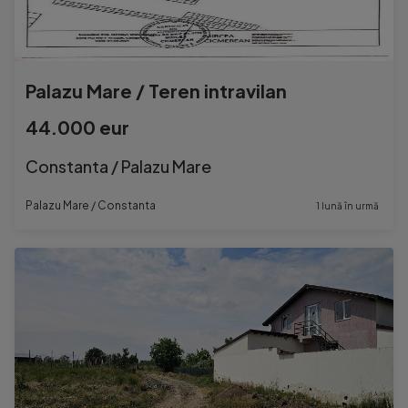
Palazu Mare / Teren intravilan
44.000 eur
Constanta / Palazu Mare
Palazu Mare / Constanta
1 lună în urmă