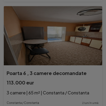
Poarta 6 , 3 camere decomandate
113.000 eur
3 camere | 65 m² | Constanta / Constanta
Constanta / Constanta
2 luni în urmă