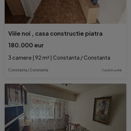
Viile noi , casa constructie piatra
180.000 eur
3 camere | 92 m² | Constanta / Constanta
Constanta / Constanta
1 lună în urmă