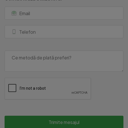
Trimite mesajul