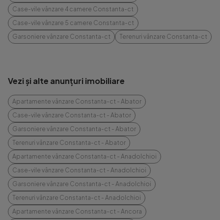
Case-vile vânzare 4 camere Constanta-ct
Case-vile vânzare 5 camere Constanta-ct
Garsoniere vânzare Constanta-ct
Terenuri vânzare Constanta-ct
Vezi și alte anunțuri imobiliare
Apartamente vânzare Constanta-ct - Abator
Case-vile vânzare Constanta-ct - Abator
Garsoniere vânzare Constanta-ct - Abator
Terenuri vânzare Constanta-ct - Abator
Apartamente vânzare Constanta-ct - Anadolchioi
Case-vile vânzare Constanta-ct - Anadolchioi
Garsoniere vânzare Constanta-ct - Anadolchioi
Terenuri vânzare Constanta-ct - Anadolchioi
Apartamente vânzare Constanta-ct - Ancora