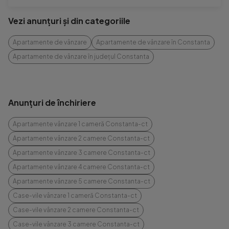
Vezi anunțuri și din categoriile
Apartamente de vânzare
Apartamente de vânzare în Constanta
Apartamente de vânzare în județul Constanta
Anunțuri de închiriere
Apartamente vânzare 1 cameră Constanta-ct
Apartamente vânzare 2 camere Constanta-ct
Apartamente vânzare 3 camere Constanta-ct
Apartamente vânzare 4 camere Constanta-ct
Apartamente vânzare 5 camere Constanta-ct
Case-vile vânzare 1 cameră Constanta-ct
Case-vile vânzare 2 camere Constanta-ct
Case-vile vânzare 3 camere Constanta-ct