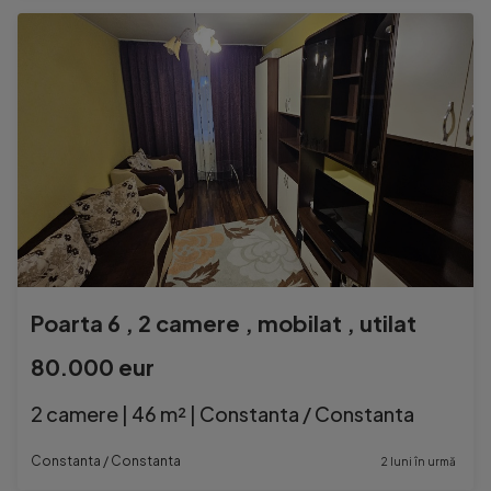
Poarta 6 , 2 camere , mobilat , utilat
80.000 eur
2 camere | 46 m² | Constanta / Constanta
Constanta / Constanta
2 luni în urmă