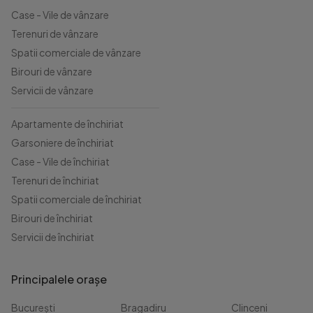
Case - Vile de vânzare
Terenuri de vânzare
Spatii comerciale de vânzare
Birouri de vânzare
Servicii de vânzare
Apartamente de închiriat
Garsoniere de închiriat
Case - Vile de închiriat
Terenuri de închiriat
Spatii comerciale de închiriat
Birouri de închiriat
Servicii de închiriat
Principalele orașe
București
Bragadiru
Clinceni