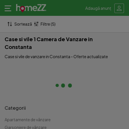
Adaugă anunț
Sortează
Filtre (5)
Case si vile 1 Camera de Vanzare in
Constanta
Case si vile de vanzare in Constanta - Oferte actualizate
Categorii
Apartamente de vânzare
Garsoniere de vânzare