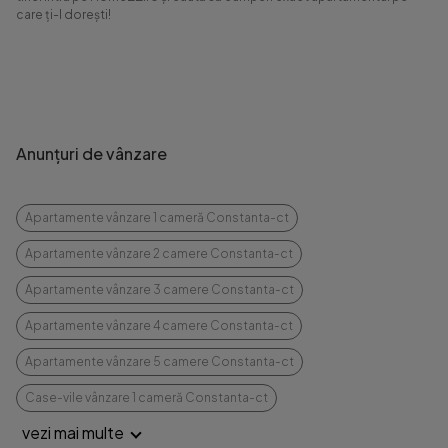
care ți-l dorești!
Anunțuri de vânzare
Apartamente vânzare 1 cameră Constanta-ct
Apartamente vânzare 2 camere Constanta-ct
Apartamente vânzare 3 camere Constanta-ct
Apartamente vânzare 4 camere Constanta-ct
Apartamente vânzare 5 camere Constanta-ct
Case-vile vânzare 1 cameră Constanta-ct
vezi mai multe