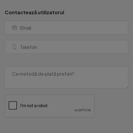
Contactează utilizatorul