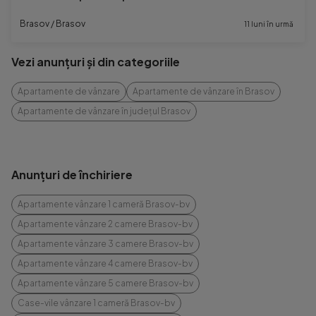
Brasov / Brasov
11 luni în urmă
Vezi anunțuri și din categoriile
Apartamente de vânzare
Apartamente de vânzare în Brasov
Apartamente de vânzare în județul Brasov
Anunțuri de închiriere
Apartamente vânzare 1 cameră Brasov-bv
Apartamente vânzare 2 camere Brasov-bv
Apartamente vânzare 3 camere Brasov-bv
Apartamente vânzare 4 camere Brasov-bv
Apartamente vânzare 5 camere Brasov-bv
Case-vile vânzare 1 cameră Brasov-bv