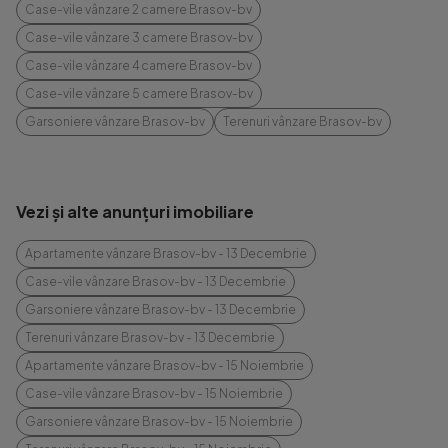
Case-vile vânzare 2 camere Brasov-bv
Case-vile vânzare 3 camere Brasov-bv
Case-vile vânzare 4 camere Brasov-bv
Case-vile vânzare 5 camere Brasov-bv
Garsoniere vânzare Brasov-bv
Terenuri vânzare Brasov-bv
Vezi și alte anunțuri imobiliare
Apartamente vânzare Brasov-bv - 13 Decembrie
Case-vile vânzare Brasov-bv - 13 Decembrie
Garsoniere vânzare Brasov-bv - 13 Decembrie
Terenuri vânzare Brasov-bv - 13 Decembrie
Apartamente vânzare Brasov-bv - 15 Noiembrie
Case-vile vânzare Brasov-bv - 15 Noiembrie
Garsoniere vânzare Brasov-bv - 15 Noiembrie