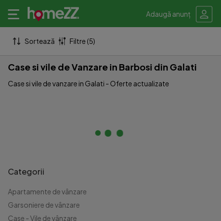
Adaugă anunț
Sortează
Filtre (5)
Case si vile de Vanzare in Barbosi din Galati
Case si vile de vanzare in Galati - Oferte actualizate
Categorii
Apartamente de vânzare
Garsoniere de vânzare
Case - Vile de vânzare