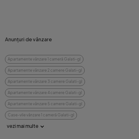
Anunțuri de vânzare
Apartamente vânzare 1 cameră Galati-gl
Apartamente vânzare 2 camere Galati-gl
Apartamente vânzare 3 camere Galati-gl
Apartamente vânzare 4 camere Galati-gl
Apartamente vânzare 5 camere Galati-gl
Case-vile vânzare 1 cameră Galati-gl
vezi mai multe