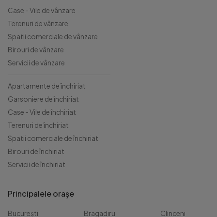
Case - Vile de vânzare
Terenuri de vânzare
Spatii comerciale de vânzare
Birouri de vânzare
Servicii de vânzare
Apartamente de închiriat
Garsoniere de închiriat
Case - Vile de închiriat
Terenuri de închiriat
Spatii comerciale de închiriat
Birouri de închiriat
Servicii de închiriat
Principalele orașe
București
Bragadiru
Clinceni