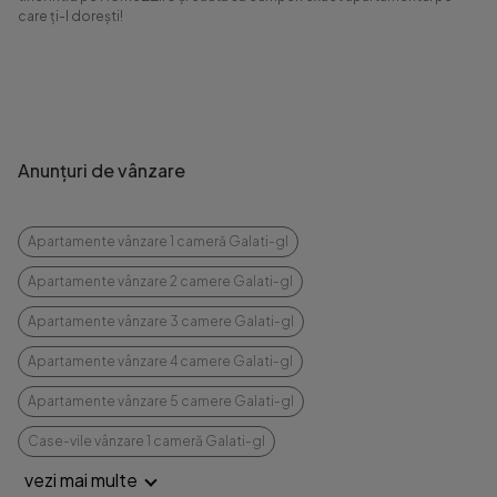
care ți-l dorești!
Anunțuri de vânzare
Apartamente vânzare 1 cameră Galati-gl
Apartamente vânzare 2 camere Galati-gl
Apartamente vânzare 3 camere Galati-gl
Apartamente vânzare 4 camere Galati-gl
Apartamente vânzare 5 camere Galati-gl
Case-vile vânzare 1 cameră Galati-gl
vezi mai multe